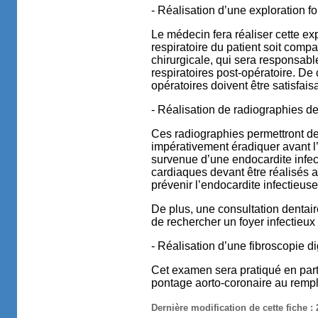
- Réalisation d’une exploration fo
Le médecin fera réaliser cette exp
respiratoire du patient soit compat
chirurgicale, qui sera responsab
respiratoires post-opératoire. De c
opératoires doivent être satisfais
- Réalisation de radiographies de
Ces radiographies permettront de 
impérativement éradiquer avant l’i
survenue d’une endocardite infec
cardiaques devant être réalisés a
prévenir l’endocardite infectieuse 
De plus, une consultation dentai
de rechercher un foyer infectieux
- Réalisation d’une fibroscopie d
Cet examen sera pratiqué en parti
pontage aorto-coronaire au rempl
Dernière modification de cette fiche :