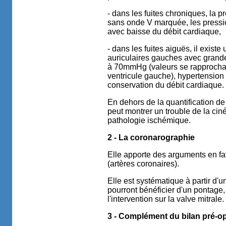
- dans les fuites chroniques, la 
sans onde V marquée, les pressi
avec baisse du débit cardiaque,
- dans les fuites aiguës, il existe
auriculaires gauches avec grand
à 70mmHg (valeurs se rapprochan
ventricule gauche), hypertension 
conservation du débit cardiaque.
En dehors de la quantification de 
peut montrer un trouble de la cin
pathologie ischémique.
2 - La coronarographie
Elle apporte des arguments en fa
(artères coronaires).
Elle est systématique à partir d'
pourront bénéficier d'un pontage
l'intervention sur la valve mitrale.
3 - Complément du bilan pré-op