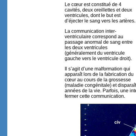
Le cœur est constitué de 4
cavités, deux oreillettes et deux
ventricules, dont le but est
d’éjecter le sang vers les artères.
La communication inter-
ventriculaire correspond au
passage anormal de sang entre
les deux ventricules
(généralement du ventricule
gauche vers le ventricule droit).
Il s’agit d’une malformation qui
apparaît lors de la fabrication du
cœur au cours de la grossesse
(maladie congénitale) et dispara
années de la vie. Parfois, une in
fermer cette communication.