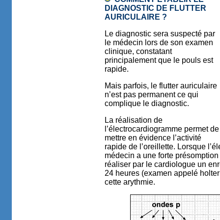
DIAGNOSTIC DE FLUTTER
AURICULAIRE ?
Le diagnostic sera suspecté par
le médecin lors de son examen
clinique, constatant
principalement que le pouls est
rapide.
Mais parfois, le flutter auriculaire
n’est pas permanent ce qui
complique le diagnostic.
La réalisation de
l’électrocardiogramme permet de
mettre en évidence l’activité
rapide de l’oreillette. Lorsque l
médecin a une forte présomption sur
réaliser par le cardiologue un e
24 heures (examen appelé holter 
cette arythmie.