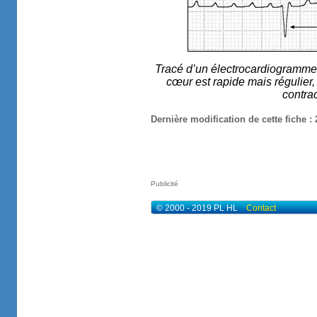
Tracé d’un électrocardiogramme e
cœur est rapide mais régulier,
contrac
Dernière modification de cette fiche :
Publicité
© 2000 - 2019 PL HL
Contact