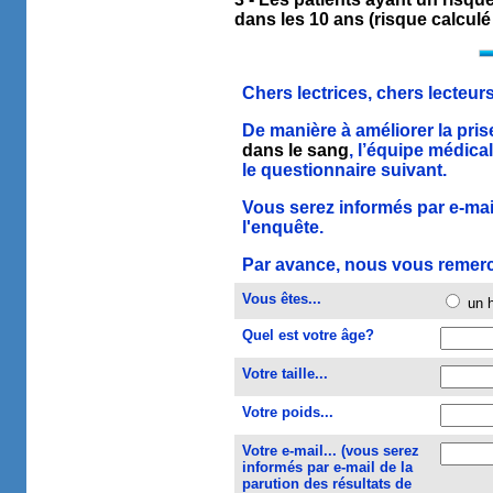
dans les 10 ans (risque calculé 
Chers lectrices, chers lecteurs
De manière à améliorer la pris
dans le sang
, l’équipe médica
le questionnaire suivant.
Vous serez informés par e-mail
l'enquête.
Par avance, nous vous remerci
Vous êtes...
un
Quel est votre âge?
Votre taille...
Votre poids...
Votre e-mail... (vous serez
informés par e-mail de la
parution des résultats de