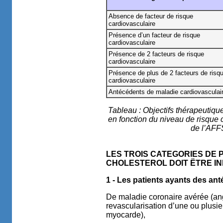
Absence de facteur de risque
cardiovasculaire
Présence d’un facteur de risque
cardiovasculaire
Présence de 2 facteurs de risque
cardiovasculaire
Présence de plus de 2 facteurs de risq
cardiovasculaire
Antécédents de maladie cardiovasculai
Tableau : Objectifs thérapeutiqu
en fonction du niveau de risque
de l’AFF
LES TROIS CATEGORIES DE 
CHOLESTEROL DOIT ËTRE INF
1 -
Les patients ayants des ant
De maladie coronaire avérée (angi
revascularisation d’une ou plusie
myocarde),