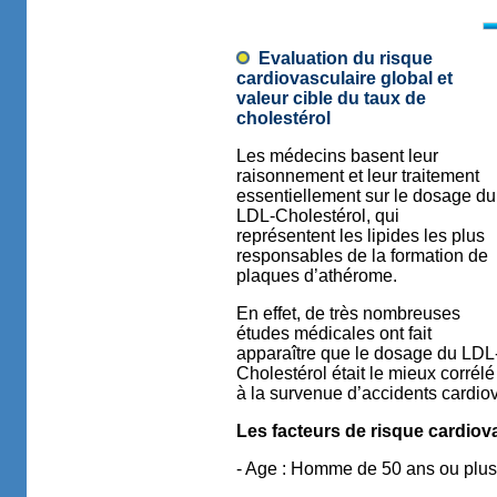
Evaluation du risque
cardiovasculaire global et
valeur cible du taux de
cholestérol
Les médecins basent leur
raisonnement et leur traitement
essentiellement sur le dosage du
LDL-Cholestérol, qui
représentent les lipides les plus
responsables de la formation de
plaques d’athérome.
En effet, de très nombreuses
études médicales ont fait
apparaître que le dosage du LDL
Cholestérol était le mieux corrélé
à la survenue d’accidents cardio
Les facteurs de risque cardiov
- Age : Homme de 50 ans ou plus,